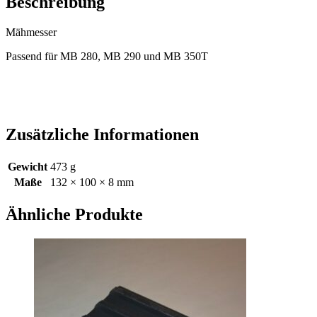
Beschreibung
Mähmesser
Passend für MB 280, MB 290 und MB 350T
Zusätzliche Informationen
Gewicht
473 g
Maße
132 × 100 × 8 mm
Ähnliche Produkte