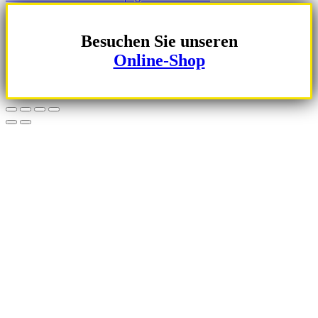
Besuchen Sie unseren
Online-Shop