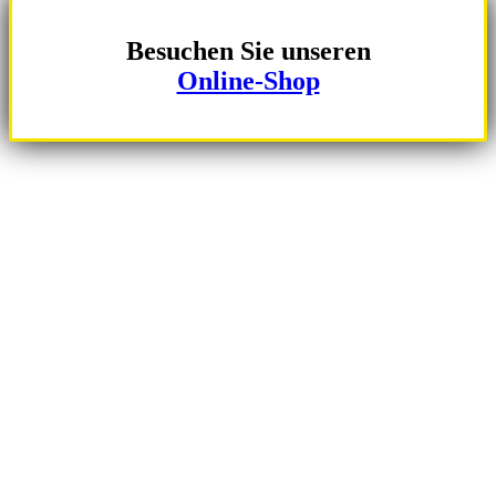
Besuchen Sie unseren
Online-Shop