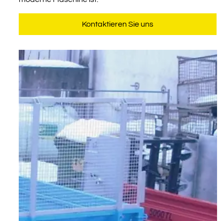
Kontaktieren Sie uns