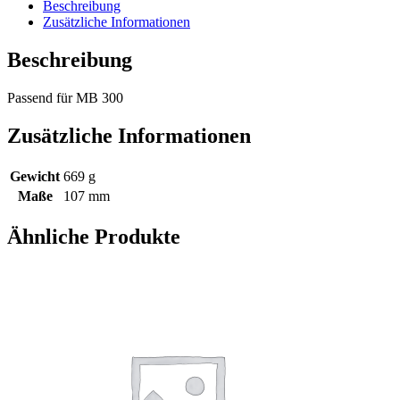
Menge
Beschreibung
Zusätzliche Informationen
Beschreibung
Passend für MB 300
Zusätzliche Informationen
Gewicht
669 g
Maße
107 mm
Ähnliche Produkte