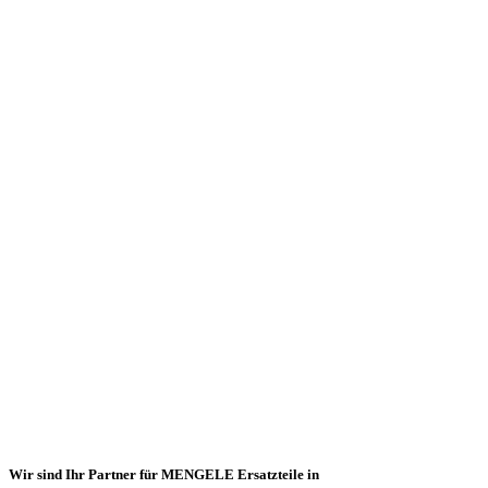
Wir sind Ihr Partner für MENGELE Ersatzteile in