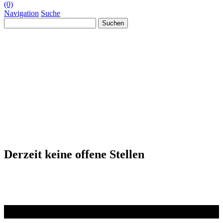
(0)
Navigation
Suche
Suchen
nach:
Derzeit keine offene Stellen