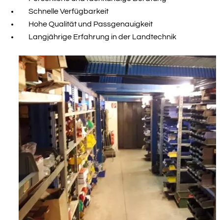
Schnelle Verfügbarkeit
Hohe Qualität und Passgenauigkeit
Langjährige Erfahrung in der Landtechnik