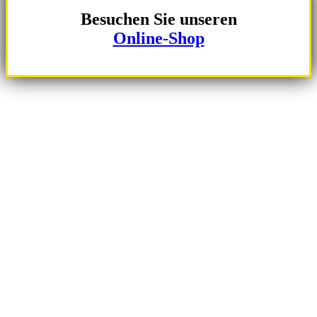
Besuchen Sie unseren
Online-Shop