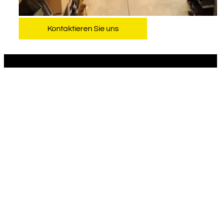
Kontaktieren Sie uns