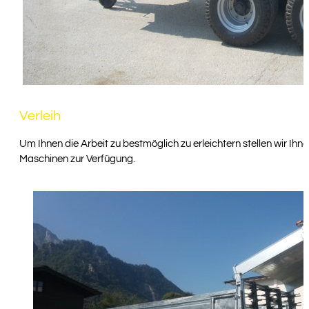
Verleih
Um Ihnen die Arbeit zu bestmöglich zu erleichtern stellen wir Ih
Maschinen zur Verfügung.