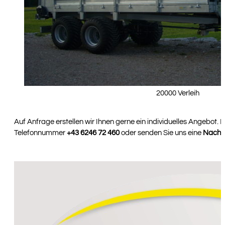
20000 Verleih
Auf Anfrage erstellen wir Ihnen gerne ein individuelles Angebot. 
Telefonnummer
+43 6246 72 460
oder senden Sie uns eine
Nachri