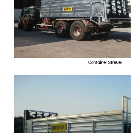
Container Streuer