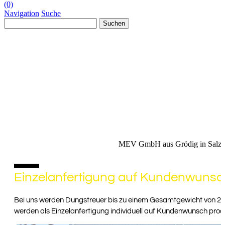
(0)
Navigation
Suche
Suchen
nach:
MEV GmbH aus Grödig in Salzb
10%
Einzelanfertigung auf Kundenwunsc
Bei uns werden Dungstreuer bis zu einem Gesamtgewicht von 20 
werden als Einzelanfertigung individuell auf Kundenwunsch produ