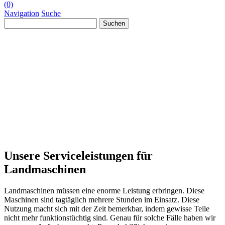
(0)
Navigation
Suche
Suchen
nach:
Unsere Serviceleistungen für
Landmaschinen
Landmaschinen müssen eine enorme Leistung erbringen. Diese
Maschinen sind tagtäglich mehrere Stunden im Einsatz. Diese
Nutzung macht sich mit der Zeit bemerkbar, indem gewisse Teile
nicht mehr funktionstüchtig sind. Genau für solche Fälle haben wir