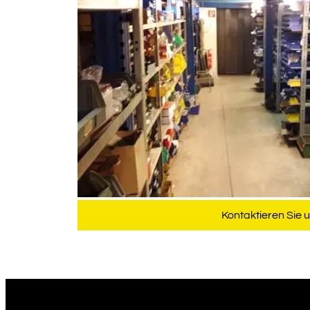
Kontaktieren Sie 