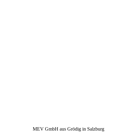
MEV GmbH aus Grödig in Salzburg