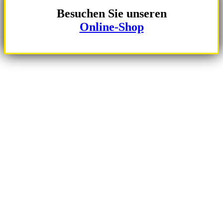
Besuchen Sie unseren
Online-Shop