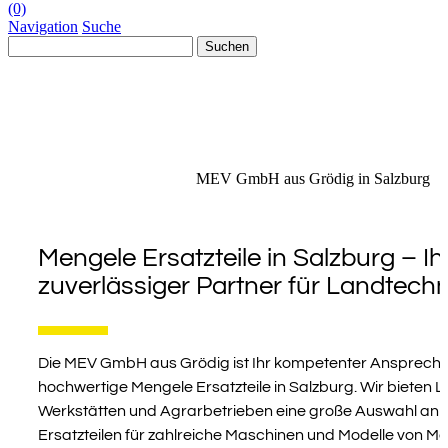
(0)
Navigation
Suche
Suchen
nach:
MEV GmbH aus Grödig in Salzburg
Mengele Ersatzteile in Salzburg – Ih
zuverlässiger Partner für Landtechn
0
Die MEV GmbH aus Grödig ist Ihr kompetenter Ansprechp
hochwertige Mengele Ersatzteile in Salzburg. Wir bieten 
Werkstätten und Agrarbetrieben eine große Auswahl a
Ersatzteilen für zahlreiche Maschinen und Modelle von Me