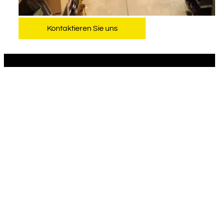
Kontaktieren Sie uns