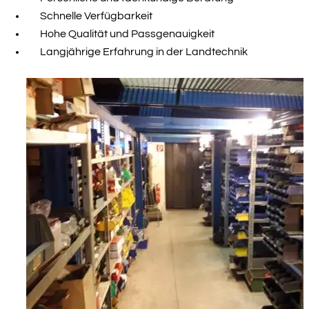
Schnelle Verfügbarkeit
Hohe Qualität und Passgenauigkeit
Langjährige Erfahrung in der Landtechnik