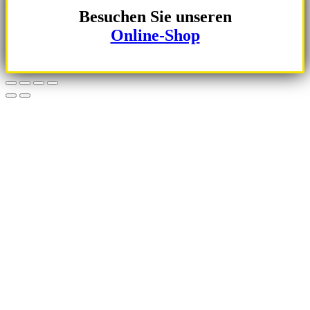
Besuchen Sie unseren
Online-Shop