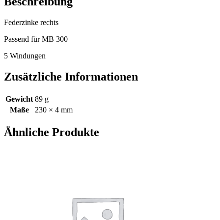
Beschreibung
Federzinke rechts
Passend für MB 300
5 Windungen
Zusätzliche Informationen
Gewicht
89 g
Maße
230 × 4 mm
Ähnliche Produkte